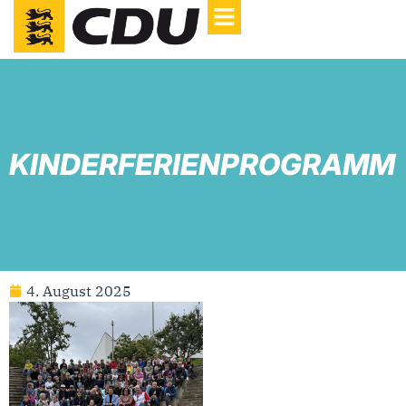
KINDERFERIENPROGRAMM
4. August 2025