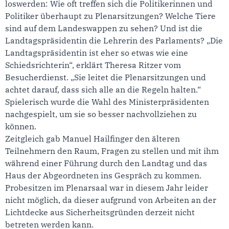
loswerden: Wie oft treffen sich die Politikerinnen und
Politiker überhaupt zu Plenarsitzungen? Welche Tiere
sind auf dem Landeswappen zu sehen? Und ist die
Landtagspräsidentin die Lehrerin des Parlaments? „Die
Landtagspräsidentin ist eher so etwas wie eine
Schiedsrichterin“, erklärt Theresa Ritzer vom
Besucherdienst. „Sie leitet die Plenarsitzungen und
achtet darauf, dass sich alle an die Regeln halten.“
Spielerisch wurde die Wahl des Ministerpräsidenten
nachgespielt, um sie so besser nachvollziehen zu
können.
Zeitgleich gab Manuel Hailfinger den älteren
Teilnehmern den Raum, Fragen zu stellen und mit ihm
während einer Führung durch den Landtag und das
Haus der Abgeordneten ins Gespräch zu kommen.
Probesitzen im Plenarsaal war in diesem Jahr leider
nicht möglich, da dieser aufgrund von Arbeiten an der
Lichtdecke aus Sicherheitsgründen derzeit nicht
betreten werden kann.