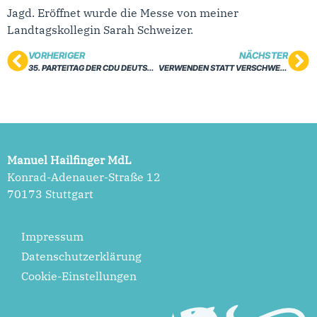
Jagd. Eröffnet wurde die Messe von meiner
Landtagskollegin Sarah Schweizer.
VORHERIGER
NÄCHSTER
35. PARTEITAG DER CDU DEUTSCHLANDS
VERWENDEN STATT VERSCHWENDEN!
Manuel Hailfinger MdL
Konrad-Adenauer-Straße 12
70173 Stuttgart
Impressum
Datenschutzerklärung
Cookie-Einstellungen