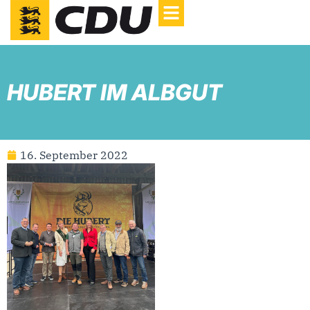
HUBERT IM ALBGUT
16. September 2022