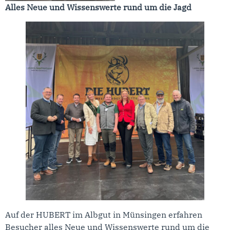
Alles Neue und Wissenswerte rund um die Jagd
Auf der HUBERT im Albgut in Münsingen erfahren
Besucher alles Neue und Wissenswerte rund um die