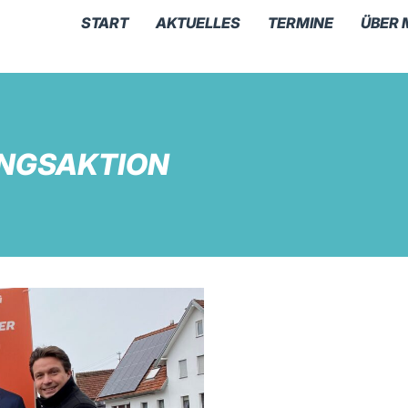
START
AKTUELLES
TERMINE
ÜBER 
NGSAKTION