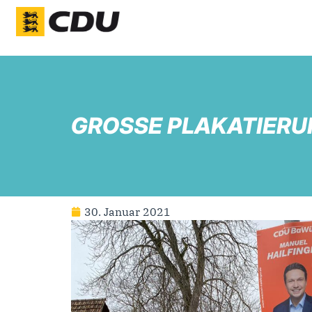
GROSSE PLAKATIERU
30. Januar 2021