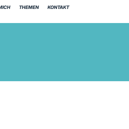
MICH
THEMEN
KONTAKT