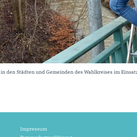
 in den Städten und Gemeinden des Wahlkreises im Einsat
Impressum