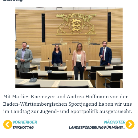
Mit Marlies Knemeyer und Andrea Hoffmann von der
Baden-Württembergischen Sportjugend haben wir uns
im Landtag zur Jugend- und Sportpolitik ausgetauscht.
VORHERIGER
NÄCHSTER
TRIKKOTTAG
LANDESFÖRDERUNG FÜR MÜNSINGEN