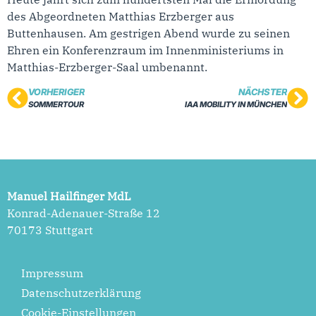
des Abgeordneten Matthias Erzberger aus
Buttenhausen. Am gestrigen Abend wurde zu seinen
Ehren ein Konferenzraum im Innenministeriums in
Matthias-Erzberger-Saal umbenannt.
VORHERIGER
NÄCHSTER
SOMMERTOUR
IAA MOBILITY IN MÜNCHEN
Manuel Hailfinger MdL
Konrad-Adenauer-Straße 12
70173 Stuttgart
Impressum
Datenschutzerklärung
Cookie-Einstellungen