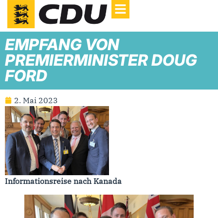
EMPFANG VON
PREMIERMINISTER DOUG
FORD
2. Mai 2023
Informationsreise nach Kanada