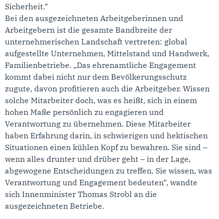
Sicherheit.“
Bei den ausgezeichneten Arbeitgeberinnen und
Arbeitgebern ist die gesamte Bandbreite der
unternehmerischen Landschaft vertreten: global
aufgestellte Unternehmen, Mittelstand und Handwerk,
Familienbetriebe. „Das ehrenamtliche Engagement
kommt dabei nicht nur dem Bevölkerungsschutz
zugute, davon profitieren auch die Arbeitgeber. Wissen
solche Mitarbeiter doch, was es heißt, sich in einem
hohen Maße persönlich zu engagieren und
Verantwortung zu übernehmen. Diese Mitarbeiter
haben Erfahrung darin, in schwierigen und hektischen
Situationen einen kühlen Kopf zu bewahren. Sie sind –
wenn alles drunter und drüber geht – in der Lage,
abgewogene Entscheidungen zu treffen. Sie wissen, was
Verantwortung und Engagement bedeuten“, wandte
sich Innenminister Thomas Strobl an die
ausgezeichneten Betriebe.