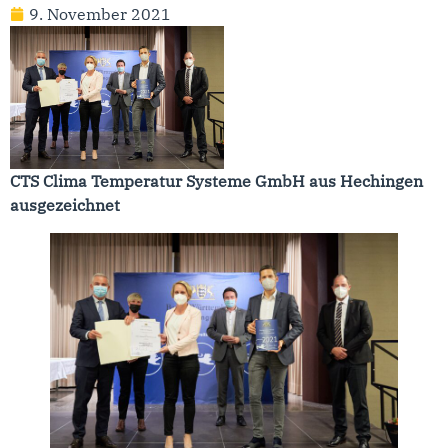
9. November 2021
CTS Clima Temperatur Systeme GmbH aus Hechingen
ausgezeichnet