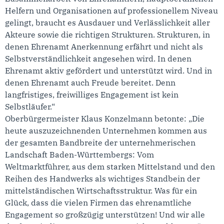
Helfern und Organisationen auf professionellem Niveau
gelingt, braucht es Ausdauer und Verlässlichkeit aller
Akteure sowie die richtigen Strukturen. Strukturen, in
denen Ehrenamt Anerkennung erfährt und nicht als
Selbstverständlichkeit angesehen wird. In denen
Ehrenamt aktiv gefördert und unterstützt wird. Und in
denen Ehrenamt auch Freude bereitet. Denn
langfristiges, freiwilliges Engagement ist kein
Selbstläufer.“
Oberbürgermeister Klaus Konzelmann betonte: „Die
heute auszuzeichnenden Unternehmen kommen aus
der gesamten Bandbreite der unternehmerischen
Landschaft Baden-Württembergs: Vom
Weltmarktführer, aus dem starken Mittelstand und den
Reihen des Handwerks als wichtiges Standbein der
mittelständischen Wirtschaftsstruktur. Was für ein
Glück, dass die vielen Firmen das ehrenamtliche
Engagement so großzügig unterstützen! Und wir alle