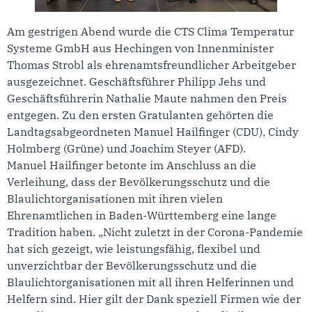
Am gestrigen Abend wurde die CTS Clima Temperatur
Systeme GmbH aus Hechingen von Innenminister
Thomas Strobl als ehrenamtsfreundlicher Arbeitgeber
ausgezeichnet. Geschäftsführer Philipp Jehs und
Geschäftsführerin Nathalie Maute nahmen den Preis
entgegen. Zu den ersten Gratulanten gehörten die
Landtagsabgeordneten Manuel Hailfinger (CDU), Cindy
Holmberg (Grüne) und Joachim Steyer (AFD).
Manuel Hailfinger betonte im Anschluss an die
Verleihung, dass der Bevölkerungsschutz und die
Blaulichtorganisationen mit ihren vielen
Ehrenamtlichen in Baden-Württemberg eine lange
Tradition haben. „Nicht zuletzt in der Corona-Pandemie
hat sich gezeigt, wie leistungsfähig, flexibel und
unverzichtbar der Bevölkerungsschutz und die
Blaulichtorganisationen mit all ihren Helferinnen und
Helfern sind. Hier gilt der Dank speziell Firmen wie der