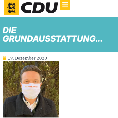
DIE
GRUNDAUSSTATTUNG…
19. Dezember 2020