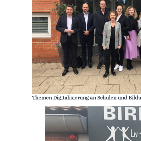
Themen Digitalisierung an Schulen und Bild