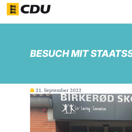
BESUCH MIT STAATS
21. September 2022