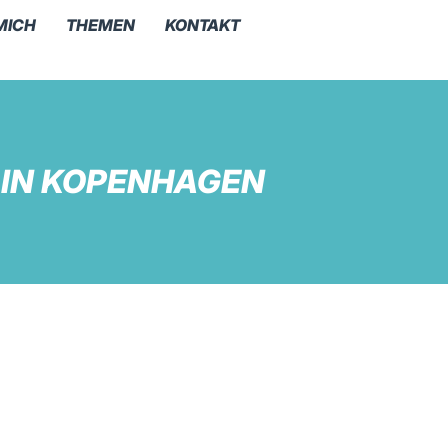
MICH
THEMEN
KONTAKT
 IN KOPENHAGEN