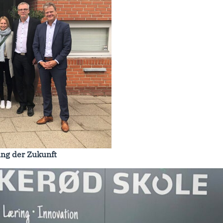
ung der Zukunft