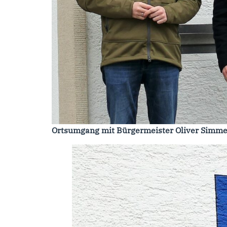
Ortsumgang mit Bürgermeister Oliver Simm