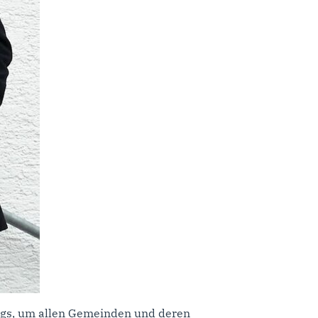
wegs, um allen Gemeinden und deren