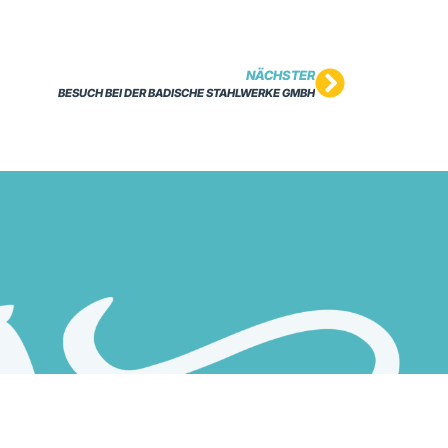
NÄCHSTER
BESUCH BEI DER BADISCHE STAHLWERKE GMBH