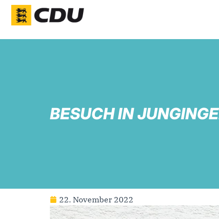
BESUCH IN JUNGING
22. November 2022