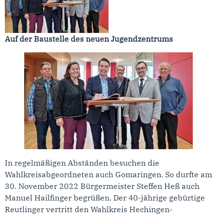
Auf der Baustelle des neuen Jugendzentrums
In regelmäßigen Abständen besuchen die
Wahlkreisabgeordneten auch Gomaringen. So durfte am
30. November 2022 Bürgermeister Steffen Heß auch
Manuel Hailfinger begrüßen. Der 40-jährige gebürtige
Reutlinger vertritt den Wahlkreis Hechingen-