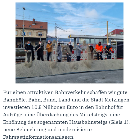
Für einen attraktiven Bahnverkehr schaffen wir gute
Bahnhöfe. Bahn, Bund, Land und die Stadt Metzingen
investieren 10,5 Millionen Euro in den Bahnhof für
Aufzüge, eine Überdachung des Mittelsteigs, eine
Erhöhung des sogenannten Hausbahnsteigs (Gleis 1),
neue Beleuchtung und modernisierte
Fahrgastinformationsanlagen.