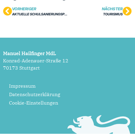
VORHERIGER
NÄCHSTER
AKTUELLE SCHULSANIERUNGSPROJEKTE
TOURISMUS
Manuel Hailfinger MdL
Konrad-Adenauer-Straße 12
70173 Stuttgart
Impressum
Datenschutzerklärung
Cookie-Einstellungen