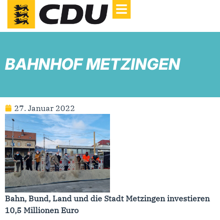
BAHNHOF METZINGEN
27. Januar 2022
Bahn, Bund, Land und die Stadt Metzingen investieren
10,5 Millionen Euro