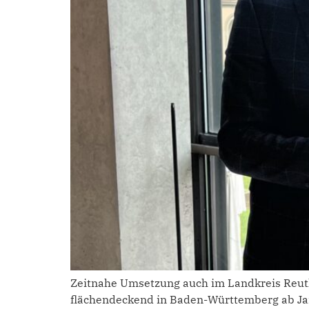
Zeitnahe Umsetzung auch im Landkreis Reutl
flächendeckend in Baden-Württemberg ab Jan