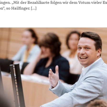
ingen. „Mit der Bezahlkarte folgen wir dem Votum vieler 
“, so Hailfinger. […]