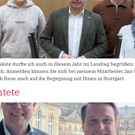
ste durfte ich auch in diesem Jahr im Landtag begrüßen. 
ch. Anmelden können Sie sich bei meinem Mitarbeiter Jan-
 freue mich auf die Begegnung mit Ihnen in Stuttgart.
htete