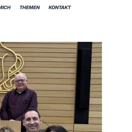
MICH
THEMEN
KONTAKT