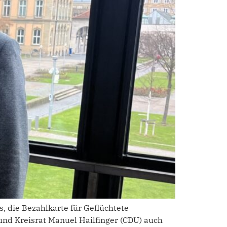
 die Bezahlkarte für Geflüchtete
nd Kreisrat Manuel Hailfinger (CDU) auch