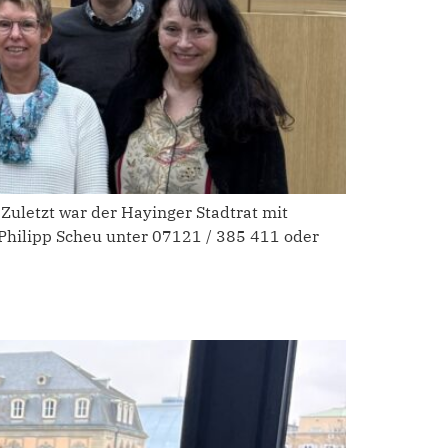
Zuletzt war der Hayinger Stadtrat mit
Philipp Scheu unter 07121 / 385 411 oder