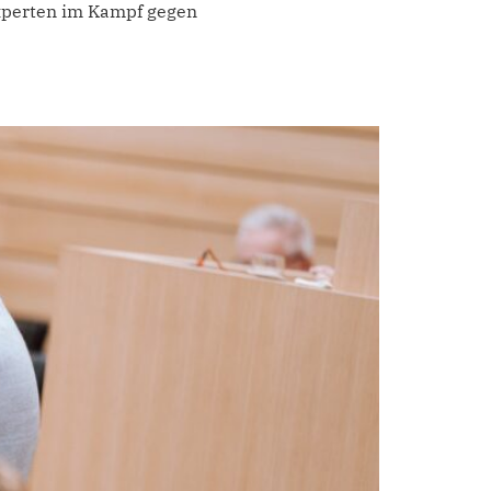
Experten im Kampf gegen