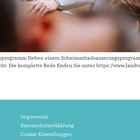
sprogramm Neben einem Schwimmbadsanierungsprogramm
ht. Die komplette Rede finden Sie unter https://www.land
Impressum
Datenschutzerklärung
Cookie-Einstellungen