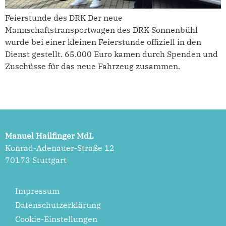
Feierstunde des DRK Der neue
Mannschaftstransportwagen des DRK Sonnenbühl
wurde bei einer kleinen Feierstunde offiziell in den
Dienst gestellt. 65.000 Euro kamen durch Spenden und
Zuschüsse für das neue Fahrzeug zusammen.
Manuel Hailfinger MdL
Konrad-Adenauer-Straße 12
70173 Stuttgart
Impressum
Datenschutzerklärung
Cookie-Einstellungen