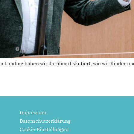
m Landtag haben wir darüber diskutiert, wie wir Kinder u
Impressum
Datenschutzerklärung
Cookie-Einstellungen