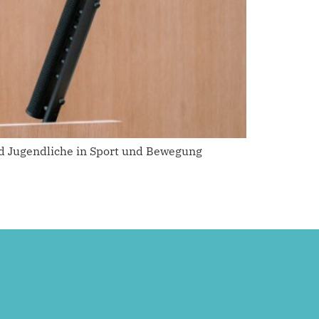
nd Jugendliche in Sport und Bewegung