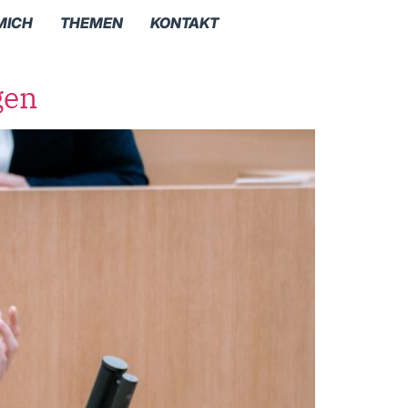
MICH
THEMEN
KONTAKT
gen