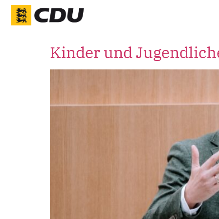
Kinder und Jugendlich