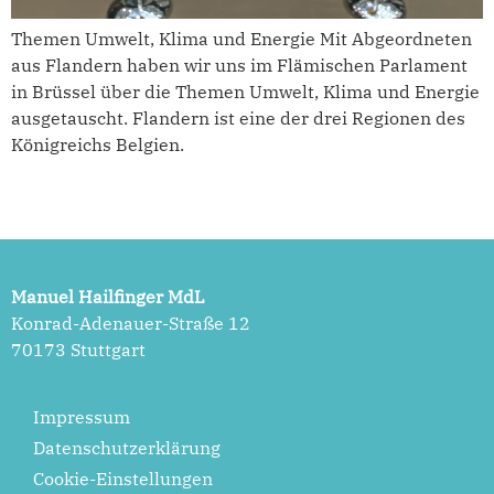
Themen Umwelt, Klima und Energie Mit Abgeordneten
aus Flandern haben wir uns im Flämischen Parlament
in Brüssel über die Themen Umwelt, Klima und Energie
ausgetauscht. Flandern ist eine der drei Regionen des
Königreichs Belgien.
Manuel Hailfinger MdL
Konrad-Adenauer-Straße 12
70173 Stuttgart
Impressum
Datenschutzerklärung
Cookie-Einstellungen