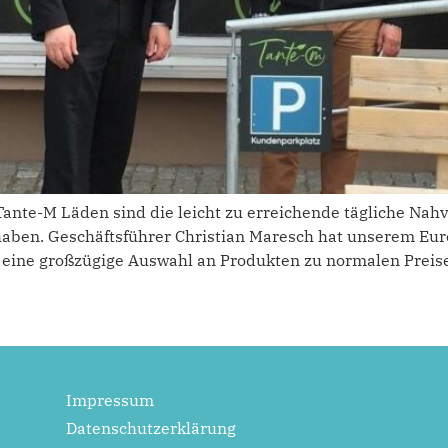
Tante-M Läden sind die leicht zu erreichende tägliche Nah
haben. Geschäftsführer Christian Maresch hat unserem Eu
st eine großzügige Auswahl an Produkten zu normalen Preise
Impressum
Datenschutzerklärung