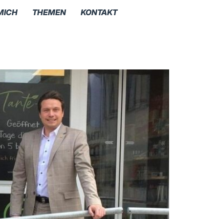
MICH
THEMEN
KONTAKT