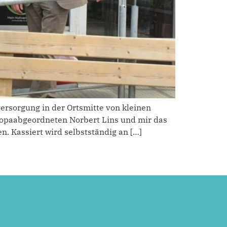
versorgung in der Ortsmitte von kleinen
ropaabgeordneten Norbert Lins und mir das
n. Kassiert wird selbstständig an […]