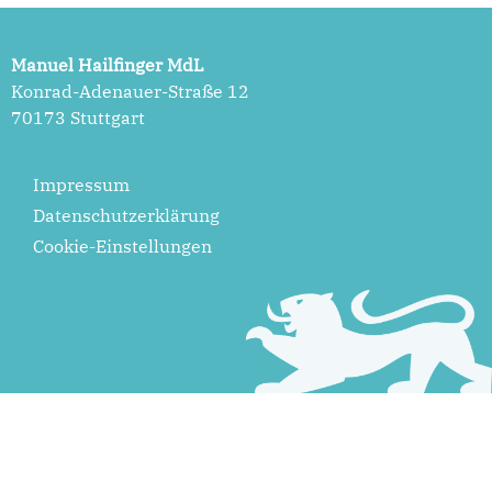
Manuel Hailfinger MdL
Konrad-Adenauer-Straße 12
70173 Stuttgart
Impressum
Datenschutzerklärung
Cookie-Einstellungen