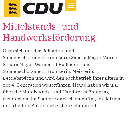
Mittelstands- und
Handwerksförderung
Gespräch mit der Rollladen- und
Sonnenschutzmechatronikerin Sandra Mayer-Wörner
Sandra Mayer-Wörner ist Rollladen- und
Sonnenschutzmechatronikerin, Meisterin,
Betriebswirtin und wird den Fachbetrieb ihrer Eltern in
der 4. Generation weiterführen. Heute haben wir u.a.
über die Mittelstands- und Handwerksförderung
gesprochen. Im Sommer darf ich einen Tag im Betrieb
mitarbeiten. Freue mich schon sehr darauf.