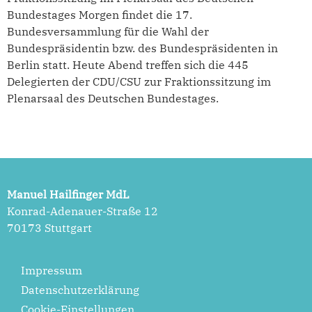
Bundestages Morgen findet die 17.
Bundesversammlung für die Wahl der
Bundespräsidentin bzw. des Bundespräsidenten in
Berlin statt. Heute Abend treffen sich die 445
Delegierten der CDU/CSU zur Fraktionssitzung im
Plenarsaal des Deutschen Bundestages.
Manuel Hailfinger MdL
Konrad-Adenauer-Straße 12
70173 Stuttgart
Impressum
Datenschutzerklärung
Cookie-Einstellungen