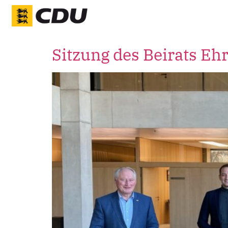
Sitzung des Beirats E