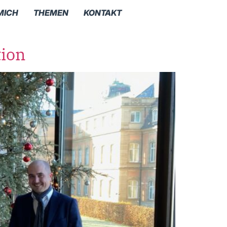
MICH
THEMEN
KONTAKT
tion