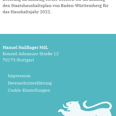
den Staatshaushaltsplan von Baden-Württemberg für
das Haushaltsjahr 2022.
Manuel Hailfinger MdL
Konrad-Adenauer-Straße 12
70173 Stuttgart
Impressum
Datenschutzerklärung
Cookie-Einstellungen