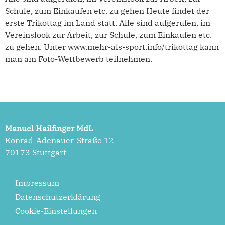
Schule, zum Einkaufen etc. zu gehen Heute findet der
erste Trikottag im Land statt. Alle sind aufgerufen, im
Vereinslook zur Arbeit, zur Schule, zum Einkaufen etc.
zu gehen. Unter www.mehr-als-sport.info/trikottag kann
man am Foto-Wettbewerb teilnehmen.
Manuel Hailfinger MdL
Konrad-Adenauer-Straße 12
70173 Stuttgart
Impressum
Datenschutzerklärung
Cookie-Einstellungen