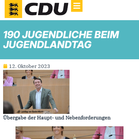
190 JUGENDLICHE BEIM
JUGENDLANDTAG
12. Oktober 2023
Übergabe der Haupt- und Nebenforderungen