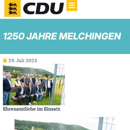
1250 JAHRE MELCHINGEN
29. Juli 2023
Ehrenamtliche im Einsatz